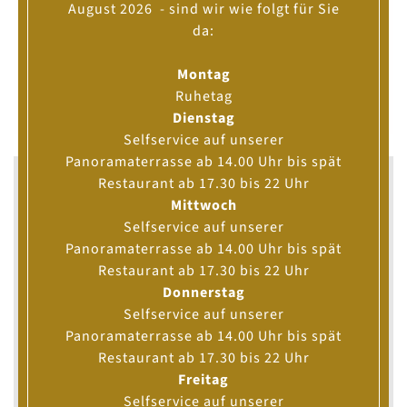
August 2026 - sind wir wie folgt für Sie
da:
Montag
Ruhetag
Dienstag
Selfservice auf unserer
Panoramaterrasse ab 14.00 Uhr bis spät
Restaurant ab 17.30 bis 22 Uhr
ROUTENPLANER
Mittwoch
Startadresse
Selfservice auf unserer
Panoramaterrasse ab 14.00 Uhr bis spät
Restaurant ab 17.30 bis 22 Uhr
Zieladresse
Donnerstag
Selfservice auf unserer
Panoramaterrasse ab 14.00 Uhr bis spät
Modus:
Restaurant ab 17.30 bis 22 Uhr
Auto
Fahrrad
Zu Fuß
Freitag
Selfservice auf unserer