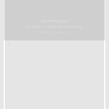
Johannisweg 2
für NAVI: Albert-Günther-Weg
97082 Würzburg