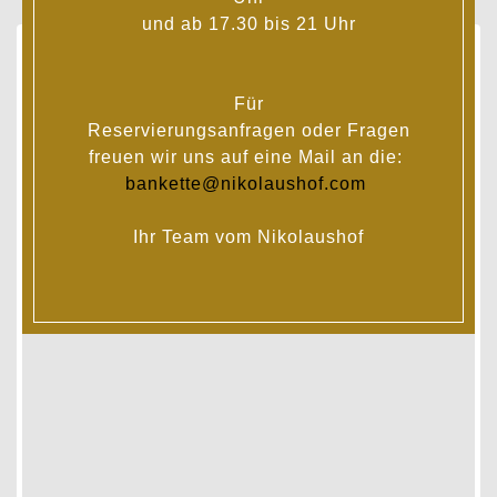
und ab 17.30 bis 21 Uhr
Für
Reservierungsanfragen oder Fragen
freuen wir uns auf eine Mail an die:
bankette@nikolaushof.com
Ihr Team vom Nikolaushof