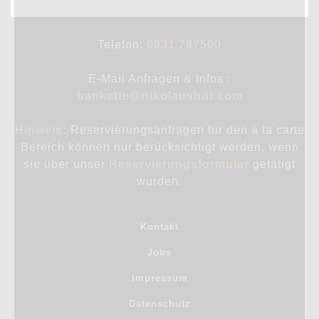
Telefon:
0931 797500
E-Mail Anfragen & Infos :
bankette@nikolaushof.com
Hinweis:
Reservierungsanfragen für den à la carte
Bereich können nur berücksichtigt werden, wenn
sie über unser
Reservierungsformular
getätigt
wurden.
Kontakt
Jobs
Impressum
Datenschutz